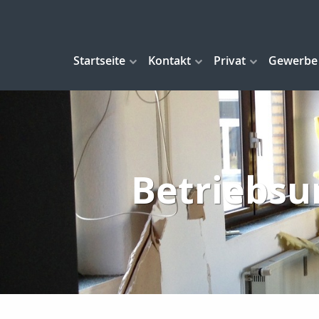
Startseite
Kontakt
Privat
Gewerbe
Betriebsu