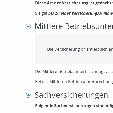
Diese Art der Versicherung ist gedach
Sie gilt
bis zu einer Versicherungssumme 
Mittlere Betriebsunt
Die Versicherung orientiert sich 
Die Mittlere-Betriebsunterbrechungsvers
Bei der Mittleren-Betriebsunterbrechun
Sachversicherungen
Folgende Sachversicherungen sind mög