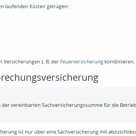
en laufenden Kosten getragen:
n Versicherungen z. B. der
Feuerversicherung
kombinieren.
brechungsversicherung
an der vereinbarten Sachversicherungssumme für die Betrie
herung ist nur über eine Sachversicherung mit abzuschlies