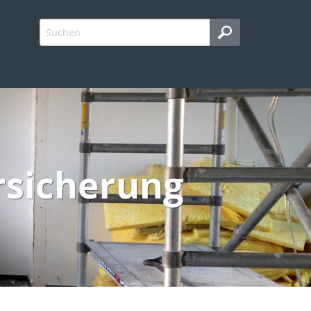
rsicherung