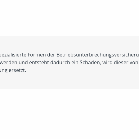
spezialisierte Formen der Betriebsunterbrechungsversicheru
 werden und entsteht dadurch ein Schaden, wird dieser vo
ng ersetzt.