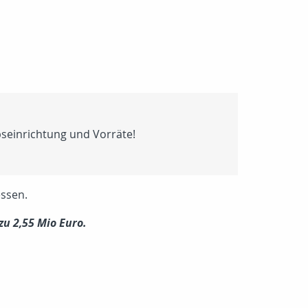
bseinrichtung und Vorräte!
essen.
 zu 2,55 Mio Euro.