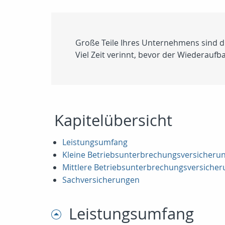
Große Teile Ihres Unternehmens sind du
Viel Zeit verinnt, bevor der Wiederaufba
Kapitelübersicht
Leistungsumfang
Kleine Betriebsunterbrechungsversicheru
Mittlere Betriebsunterbrechungsversicher
Sachversicherungen
Leistungsumfang