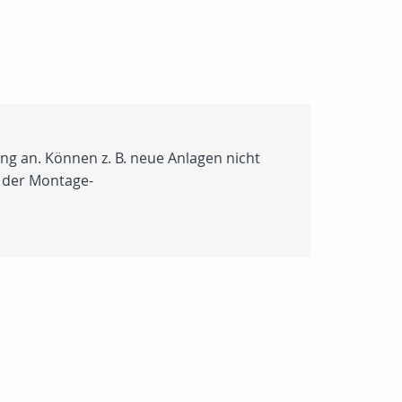
ng an. Können z. B. neue Anlagen nicht
n der Montage-