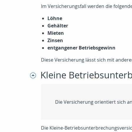
Im Versicherungsfall werden die folgend
Löhne
Gehälter
Mieten
Zinsen
entgangener Betriebsgewinn
Diese Versicherung lässt sich mit andere
Kleine Betriebsunter
Die Versicherung orientiert sich 
Die Kleine-Betriebsunterbrechungsversic