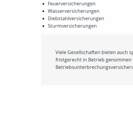
Feuerversicherungen
Wasserversicherungen
Diebstahlversicherungen
Sturmversicherungen
Viele Gesellschaften bieten auch 
fristgerecht in Betrieb genommen
Betriebsunterbrechungsversicheru