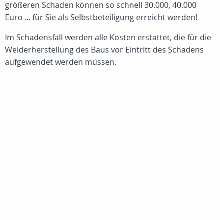
größeren Schaden können so schnell 30.000, 40.000
Euro ... für Sie als Selbstbeteiligung erreicht werden!
Im Schadensfall werden alle Kosten erstattet, die für die
Weiderherstellung des Baus vor Eintritt des Schadens
aufgewendet werden müssen.