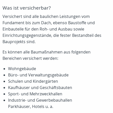
Was ist versicherbar?
Versichert sind alle baulichen Leistungen vom
Fundament bis zum Dach, ebenso Baustoffe und
Einbauteile für den Roh- und Ausbau sowie
Einrichtungsgegenstände, die fester Bestandteil des
Bauprojekts sind.
Es können alle Baumaßnahmen aus folgenden
Bereichen versichert werden:
Wohngebäude
Büro- und Verwaltungsgebäude
Schulen und Kindergärten
Kaufhäuser und Geschäftsbauten
Sport- und Mehrzweckhallen
Industrie- und Gewerbebauhallen
Parkhäuser, Hotels u. a.