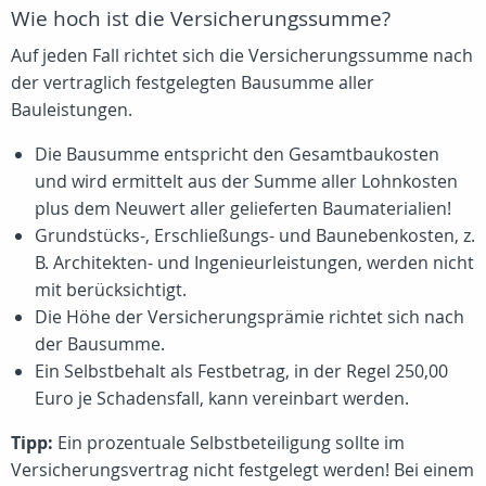
Wie hoch ist die Versicherungssumme?
Auf jeden Fall richtet sich die Versicherungssumme nach
der vertraglich festgelegten Bausumme aller
Bauleistungen.
Die Bausumme entspricht den Gesamtbaukosten
und wird ermittelt aus der Summe aller Lohnkosten
plus dem Neuwert aller gelieferten Baumaterialien!
Grundstücks-, Erschließungs- und Baunebenkosten, z.
B. Architekten- und Ingenieurleistungen, werden nicht
mit berücksichtigt.
Die Höhe der Versicherungsprämie richtet sich nach
der Bausumme.
Ein Selbstbehalt als Festbetrag, in der Regel 250,00
Euro je Schadensfall, kann vereinbart werden.
Tipp:
Ein prozentuale Selbstbeteiligung sollte im
Versicherungsvertrag nicht festgelegt werden! Bei einem