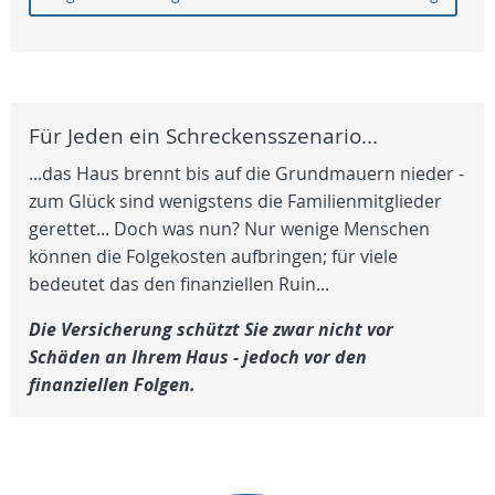
Für Jeden ein Schreckensszenario...
...das Haus brennt bis auf die Grundmauern nieder -
zum Glück sind wenigstens die Familienmitglieder
gerettet... Doch was nun? Nur wenige Menschen
können die Folgekosten aufbringen; für viele
bedeutet das den finanziellen Ruin...
Die Versicherung schützt Sie zwar nicht vor
Schäden an Ihrem Haus - jedoch vor den
finanziellen Folgen.