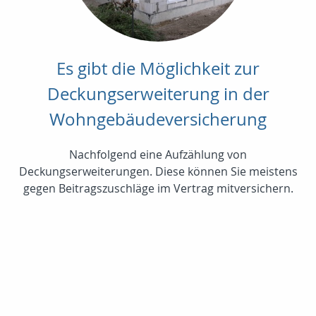
Es gibt die Möglichkeit zur
Deckungserweiterung in der
Wohngebäudeversicherung
Nachfolgend eine Aufzählung von
Deckungserweiterungen. Diese können Sie meistens
gegen Beitragszuschläge im Vertrag mitversichern.