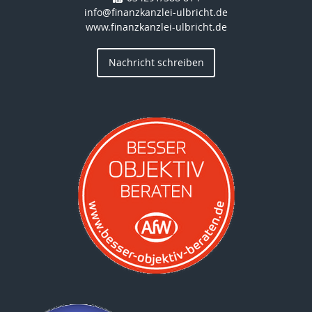
info@finanzkanzlei-ulbricht.de
www.finanzkanzlei-ulbricht.de
Nachricht schreiben