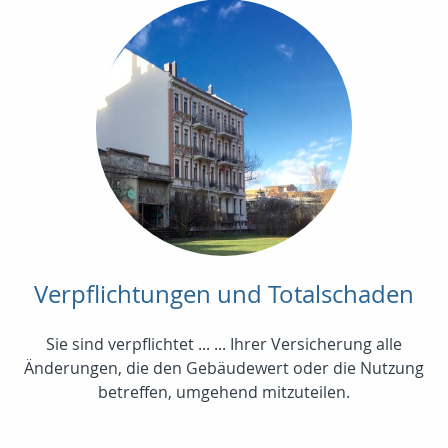
Verpflichtungen und Totalschaden
Sie sind verpflichtet ... ... Ihrer Versicherung alle
Änderungen, die den Gebäudewert oder die Nutzung
betreffen, umgehend mitzuteilen.