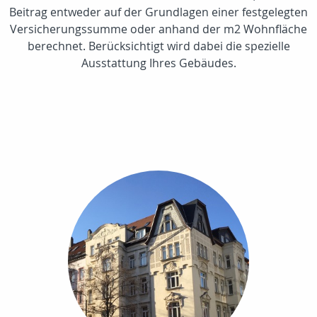
Beitrag entweder auf der Grundlagen einer festgelegten
Versicherungssumme oder anhand der m2 Wohnfläche
berechnet. Berücksichtigt wird dabei die spezielle
Ausstattung Ihres Gebäudes.