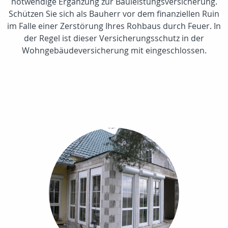
notwendige Ergänzung zur Bauleistungsversicherung.
Schützen Sie sich als Bauherr vor dem finanziellen Ruin
im Falle einer Zerstörung Ihres Rohbaus durch Feuer. In
der Regel ist dieser Versicherungsschutz in der
Wohngebäudeversicherung mit eingeschlossen.