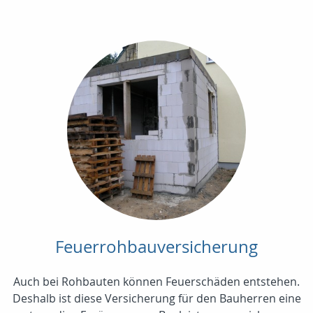
Feuerrohbauversicherung
Auch bei Rohbauten können Feuerschäden entstehen.
Deshalb ist diese Versicherung für den Bauherren eine