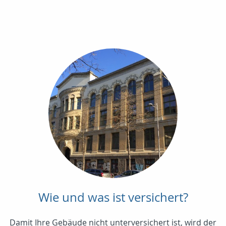
Wie und was ist versichert?
Damit Ihre Gebäude nicht unterversichert ist, wird der