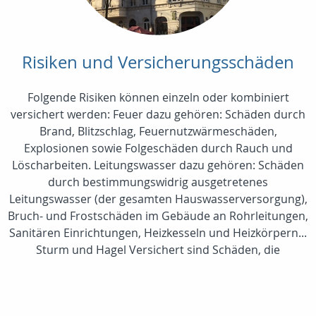
Risiken und Versicherungsschäden
Folgende Risiken können einzeln oder kombiniert
versichert werden: Feuer dazu gehören: Schäden durch
Brand, Blitzschlag, Feuernutzwärmeschäden,
Explosionen sowie Folgeschäden durch Rauch und
Löscharbeiten. Leitungswasser dazu gehören: Schäden
durch bestimmungswidrig ausgetretenes
Leitungswasser (der gesamten Hauswasserversorgung),
Bruch- und Frostschäden im Gebäude an Rohrleitungen,
Sanitären Einrichtungen, Heizkesseln und Heizkörpern...
Sturm und Hagel Versichert sind Schäden, die