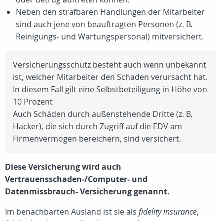
Neben den strafbaren Handlungen der Mitarbeiter
sind auch jene von beauftragten Personen (
z. B.
Reinigungs- und Wartungspersonal) mitversichert.
Versicherungsschutz besteht auch wenn unbekannt
ist, welcher Mitarbeiter den Schaden verursacht hat.
In diesem Fall gilt eine Selbstbeteiligung in Höhe von
10 Prozent
Auch Schäden durch außenstehende Dritte (z. B.
Hacker), die sich durch Zugriff auf die EDV am
Firmenvermögen bereichern, sind versichert.
Diese Versicherung wird auch
Vertrauensschaden-/Computer- und
Datenmissbrauch- Versicherung genannt.
Im benachbarten Ausland ist sie als
fidelity insurance
,