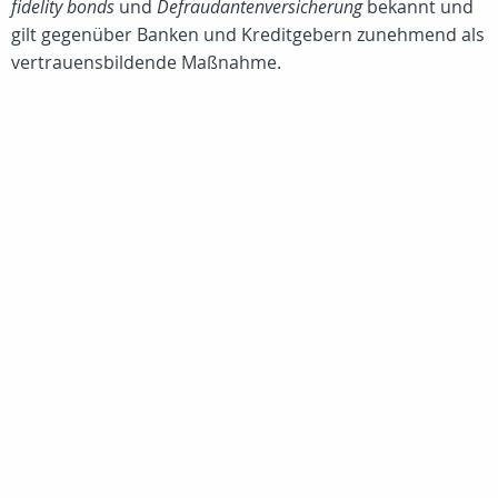
fidelity bonds
und
Defraudantenversicherung
bekannt und
gilt gegenüber Banken und Kreditgebern zunehmend als
vertrauensbildende Maßnahme.