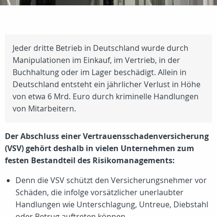
Jeder dritte Betrieb in Deutschland wurde durch
Manipulationen im Einkauf, im Vertrieb, in der
Buchhaltung oder im Lager beschädigt. Allein in
Deutschland entsteht ein jährlicher Verlust in Höhe
von etwa 6 Mrd. Euro durch kriminelle Handlungen
von Mitarbeitern.
Der Abschluss einer Vertrauensschadenversicherung
(VSV) gehört deshalb in vielen Unternehmen zum
festen Bestandteil des Risikomanagements:
Denn die VSV schützt den Versicherungsnehmer vor
Schäden, die infolge vorsätzlicher unerlaubter
Handlungen wie Unterschlagung, Untreue, Diebstahl
oder Betrug auftreten können.