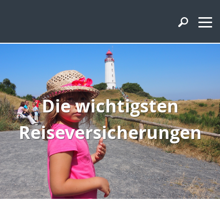
Die wichtigsten
Reiseversicherungen