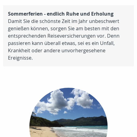
Sommerferien - endlich Ruhe und Erholung
Damit Sie die schönste Zeit im Jahr unbeschwert
genießen können, sorgen Sie am besten mit den
entsprechenden Reiseversicherungen vor. Denn
passieren kann überall etwas, sei es ein Unfall,
Krankheit oder andere unvorhergesehene
Ereignisse.