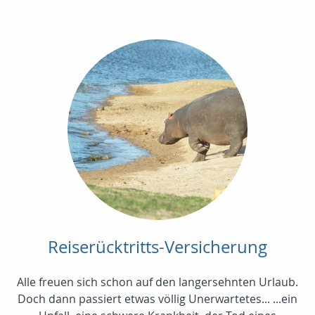
Reiserücktritts-Versicherung
Alle freuen sich schon auf den langersehnten Urlaub.
Doch dann passiert etwas völlig Unerwartetes... ...ein