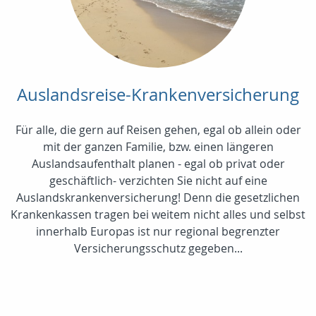
Auslandsreise-Krankenversicherung
Für alle, die gern auf Reisen gehen, egal ob allein oder
mit der ganzen Familie, bzw. einen längeren
Auslandsaufenthalt planen - egal ob privat oder
geschäftlich- verzichten Sie nicht auf eine
Auslandskrankenversicherung! Denn die gesetzlichen
Krankenkassen tragen bei weitem nicht alles und selbst
innerhalb Europas ist nur regional begrenzter
Versicherungsschutz gegeben...