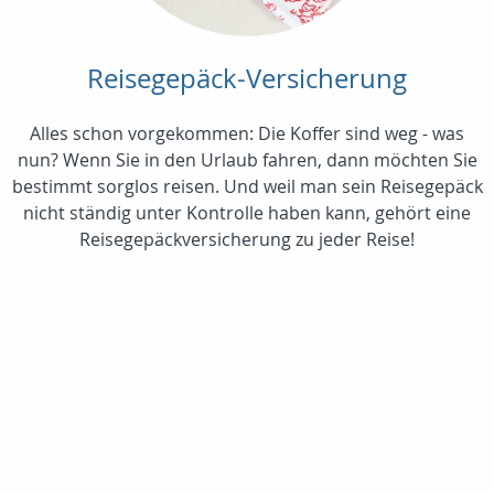
Reisegepäck-Versicherung
Alles schon vorgekommen: Die Koffer sind weg - was
nun? Wenn Sie in den Urlaub fahren, dann möchten Sie
bestimmt sorglos reisen. Und weil man sein Reisegepäck
nicht ständig unter Kontrolle haben kann, gehört eine
Reisegepäckversicherung zu jeder Reise!