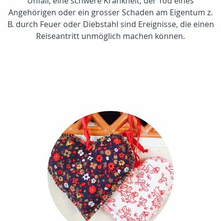
Unfall, eine schwere Krankheit, der Tod eines
Angehörigen oder ein grosser Schaden am Eigentum z.
B. durch Feuer oder Diebstahl sind Ereignisse, die einen
Reiseantritt unmöglich machen können.