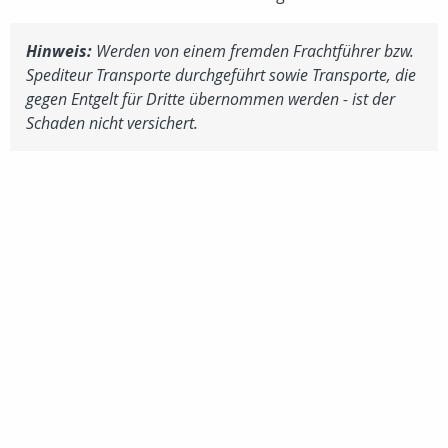
Hinweis:
Werden von einem fremden Frachtführer bzw.
Spediteur Transporte durchgeführt sowie Transporte, die
gegen Entgelt für Dritte übernommen werden - ist der
Schaden nicht versichert.