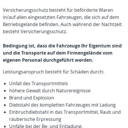
Versicherungsschutz besteht für beförderte Waren
in/auf allen eingesetzten Fahrzeugen, die sich auf dem
Betriebsgelände befinden. Auch während der Nachtzeit
besteht Versicherungsschutz.
Bedingung ist, dass die Fahrzeuge Ihr Eigentum sind
und die Transporte auf dem Firmengelände vom
eigenen Personal durchgeführt werden.
Leistungsanspruch besteht für Schäden durch:
Unfall des Transportmittels
höhere Gewalt durch Naturereignisse
Brand und Explosion
Diebstahl des kompletten Fahrzeuges mit Ladung
Einbruchdiebstahl in das Transportmittel, Raub und
räuberische Erpressung
Unfälle bei der Be- und Entladung.