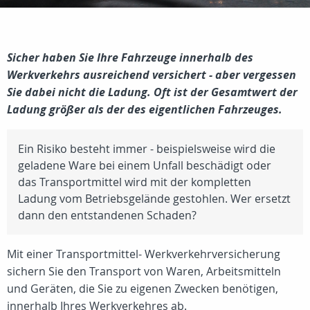
Sicher haben Sie Ihre Fahrzeuge innerhalb des
Werkverkehrs ausreichend versichert - aber vergessen
Sie dabei nicht die Ladung. Oft ist der Gesamtwert der
Ladung größer als der des eigentlichen Fahrzeuges.
Ein Risiko besteht immer - beispielsweise wird die
geladene Ware bei einem Unfall beschädigt oder
das Transportmittel wird mit der kompletten
Ladung vom Betriebsgelände gestohlen. Wer ersetzt
dann den entstandenen Schaden?
Mit einer Transportmittel- Werkverkehrversicherung
sichern Sie den Transport von Waren, Arbeitsmitteln
und Geräten, die Sie zu eigenen Zwecken benötigen,
innerhalb Ihres Werkverkehres ab.