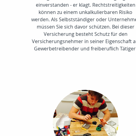
einverstanden - er klagt. Rechtstreitigkeiten
können zu einem unkalkulierbaren Risiko
werden. Als Selbstständiger oder Unternehm
müssen Sie sich davor schützen. Bei dieser
Versicherung besteht Schutz für den
Versicherungsnehmer in seiner Eigenschaft a
Gewerbetreibender und freiberuflich Tätiger