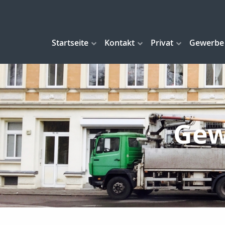
Startseite
Kontakt
Privat
Gewerbe
Gew