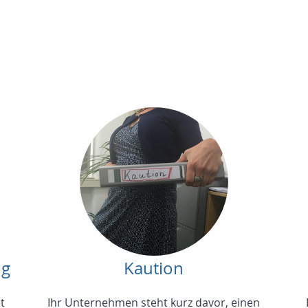
ng
Kaution
t
Ihr Unternehmen steht kurz davor, einen