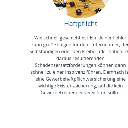
Haftpflicht
Wie schnell geschieht es? Ein kleiner Fehler
kann große Folgen für den Unternehmer, de
Selbständigen oder den Freiberufler haben. D
daraus resultierenden
Schadensersatzforderungen können dann
schnell zu einer Insolvenz führen. Demnach i
eine Gewerbehaftpflichtversicherung eine
wichtige Existenzsicherung, auf die kein
Gewerbetreibender verzichten sollte.