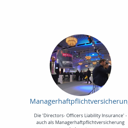
Managerhaftpflichtversicheru
Die 'Directors- Officers Liability Insurance' -
auch als Managerhaftpflichtversicherung