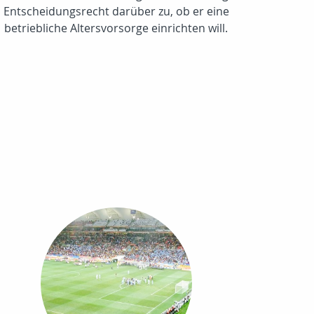
Entscheidungsrecht darüber zu, ob er eine
betriebliche Altersvorsorge einrichten will.