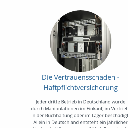
Die Vertrauensschaden -
Haftpflichtversicherung
Jeder dritte Betrieb in Deutschland wurde
durch Manipulationen im Einkauf, im Vertrieb
in der Buchhaltung oder im Lager beschädigt
Allein in Deutschland entsteht ein jährlicher