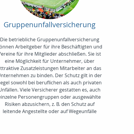
Gruppenunfallversicherung
Die betriebliche Gruppenunfallversicherung
önnen Arbeitgeber für ihre Beschäftigten und
Vereine für ihre Mitglieder abschließen. Sie ist
eine Möglichkeit für Unternehmer, über
ttraktive Zusatzleistungen Mitarbeiter an das
nternehmen zu binden. Der Schutz gilt in der
egel sowohl bei beruflichen als auch privaten
Unfällen. Viele Versicherer gestatten es, auch
einzelne Personengruppen oder ausgewählte
Risiken abzusichern, z. B. den Schutz auf
leitende Angestellte oder auf Wegeunfälle