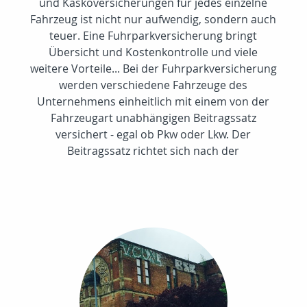
und Kaskoversicherungen für jedes einzelne
Fahrzeug ist nicht nur aufwendig, sondern auch
teuer. Eine Fuhrparkversicherung bringt
Übersicht und Kostenkontrolle und viele
weitere Vorteile... Bei der Fuhrparkversicherung
werden verschiedene Fahrzeuge des
Unternehmens einheitlich mit einem von der
Fahrzeugart unabhängigen Beitragssatz
versichert - egal ob Pkw oder Lkw. Der
Beitragssatz richtet sich nach der