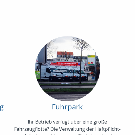
ng
Fuhrpark
Ihr Betrieb verfügt über eine große
Fahrzeugflotte? Die Verwaltung der Haftpflicht-