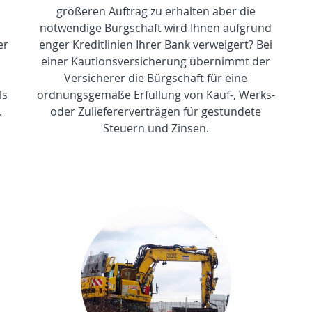
größeren Auftrag zu erhalten aber die
notwendige Bürgschaft wird Ihnen aufgrund
er
enger Kreditlinien Ihrer Bank verweigert? Bei
einer Kautionsversicherung übernimmt der
Versicherer die Bürgschaft für eine
ls
ordnungsgemäße Erfüllung von Kauf-, Werks-
.
oder Zuliefererverträgen für gestundete
Steuern und Zinsen.