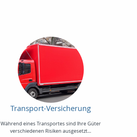
Transport-Versicherung
Während eines Transportes sind Ihre Güter
verschiedenen Risiken ausgesetzt...