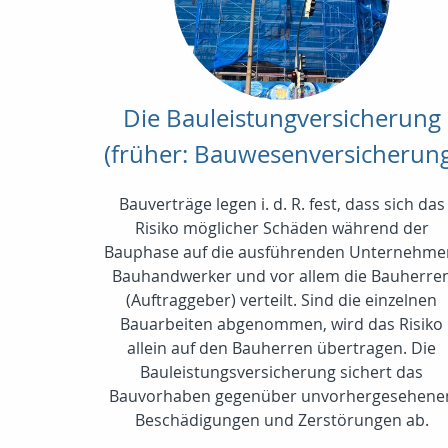
Die Bauleistungversicherung
(früher: Bauwesenversicherun
Bauverträge legen i. d. R. fest, dass sich das
Risiko möglicher Schäden während der
Bauphase auf die ausführenden Unternehme
Bauhandwerker und vor allem die Bauherre
(Auftraggeber) verteilt. Sind die einzelnen
Bauarbeiten abgenommen, wird das Risiko
allein auf den Bauherren übertragen. Die
Bauleistungsversicherung sichert das
Bauvorhaben gegenüber unvorhergesehene
Beschädigungen und Zerstörungen ab.