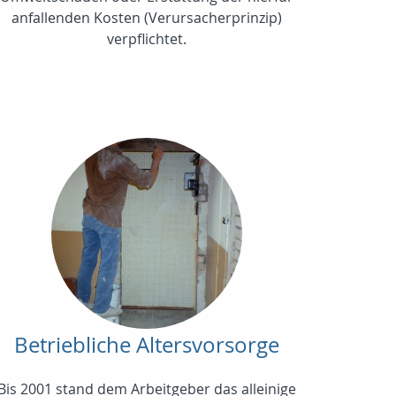
anfallenden Kosten (Verursacherprinzip)
verpflichtet.
Betriebliche Altersvorsorge
Bis 2001 stand dem Arbeitgeber das alleinige