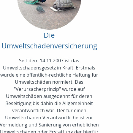
Die
Umweltschadenversicherung
Seit dem 14.11.2007 ist das
Umweltschadensgesetz in Kraft. Erstmals
wurde eine öffentlich-rechtliche Haftung für
Umweltschäden normiert. Das
"Verursacherprinzip" wurde auf
Umweltschäden ausgedehnt für deren
Beseitigung bis dahin die Allgemeinheit
verantwortlich war. Der für einen
Umweltschaden Verantwortliche ist zur
Vermeidung und Sanierung von erheblichen
Umweltschäden oder Erstattung der hierfür