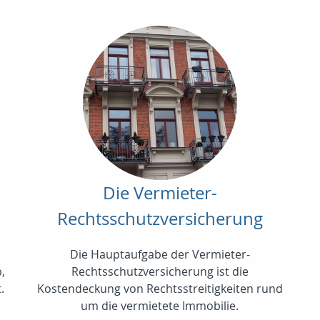
Die Vermieter-
Rechtsschutzversicherung
Die Hauptaufgabe der Vermieter-
,
Rechtsschutzversicherung ist die
.
Kostendeckung von Rechtsstreitigkeiten rund
um die vermietete Immobilie.