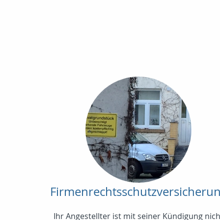
Firmenrechtsschutzversicheru
Ihr Angestellter ist mit seiner Kündigung nich