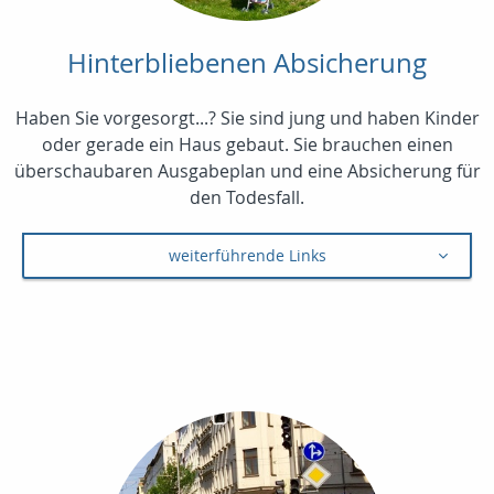
Hinterbliebenen Absicherung
Haben Sie vorgesorgt...? Sie sind jung und haben Kinder
oder gerade ein Haus gebaut. Sie brauchen einen
überschaubaren Ausgabeplan und eine Absicherung für
den Todesfall.
weiterführende Links