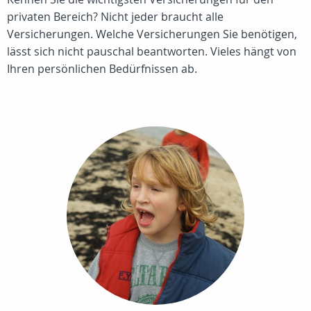
privaten Bereich? Nicht jeder braucht alle
Versicherungen. Welche Versicherungen Sie benötigen,
lässt sich nicht pauschal beantworten. Vieles hängt von
Ihren persönlichen Bedürfnissen ab.