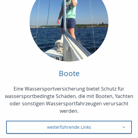
Boote
Eine Wassersportversicherung bietet Schutz für
wassersportbedingte Schäden, die mit Booten, Yachten
oder sonstigen Wassersportfahrzeugen verursacht
werden.
weiterführende Links