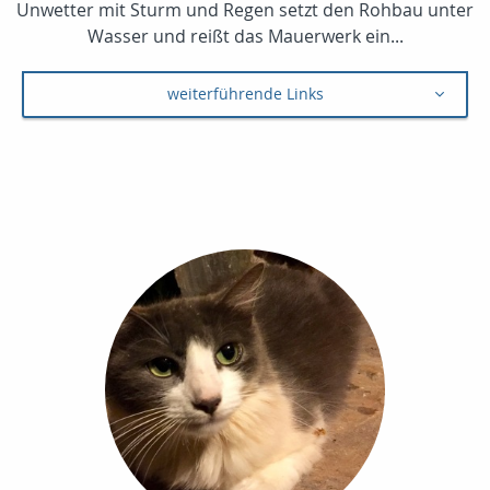
Unwetter mit Sturm und Regen setzt den Rohbau unter
Wasser und reißt das Mauerwerk ein...
weiterführende Links