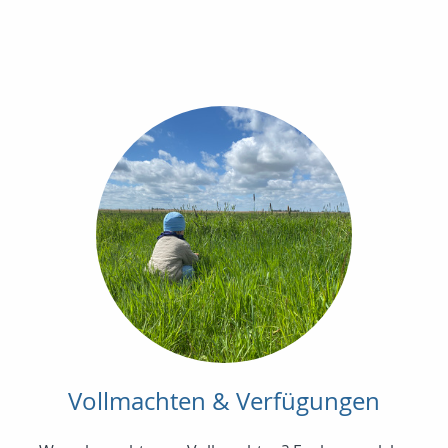
Vollmachten & Verfügungen