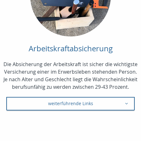
Arbeitskraftabsicherung
Die Absicherung der Arbeitskraft ist sicher die wichtigste
Versicherung einer im Erwerbsleben stehenden Person.
Je nach Alter und Geschlecht liegt die Wahrscheinlichkeit
berufsunfähig zu werden zwischen 29-43 Prozent.
weiterführende Links