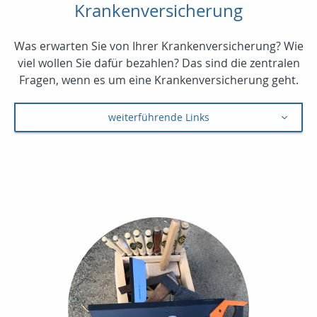
Krankenversicherung
Was erwarten Sie von Ihrer Krankenversicherung? Wie
viel wollen Sie dafür bezahlen? Das sind die zentralen
Fragen, wenn es um eine Krankenversicherung geht.
weiterführende Links