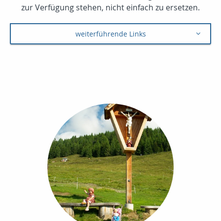
zur Verfügung stehen, nicht einfach zu ersetzen.
weiterführende Links