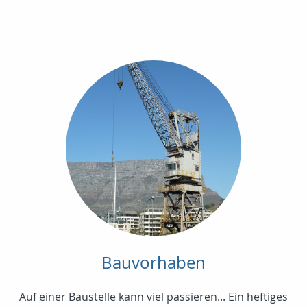
Bauvorhaben
Auf einer Baustelle kann viel passieren... Ein heftiges