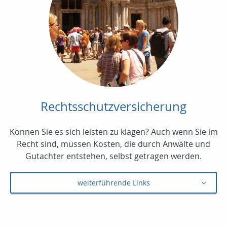
Rechtsschutzversicherung
Können Sie es sich leisten zu klagen? Auch wenn Sie im
Recht sind, müssen Kosten, die durch Anwälte und
Gutachter entstehen, selbst getragen werden.
weiterführende Links