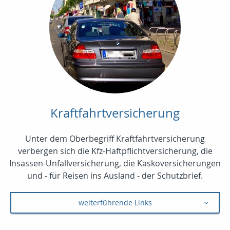
Kraftfahrtversicherung
Unter dem Oberbegriff Kraftfahrtversicherung
verbergen sich die Kfz-Haftpflichtversicherung, die
Insassen-Unfallversicherung, die Kaskoversicherungen
und - für Reisen ins Ausland - der Schutzbrief.
weiterführende Links