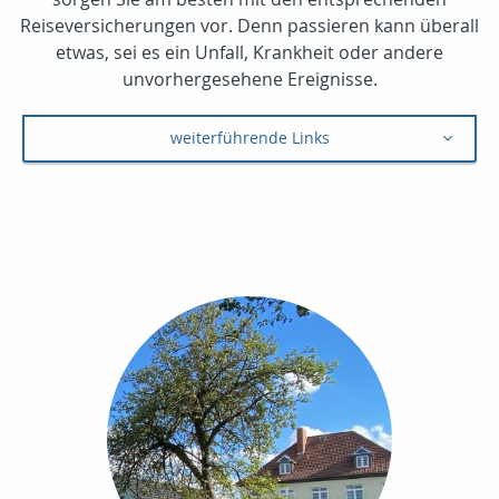
Reiseversicherungen vor. Denn passieren kann überall
etwas, sei es ein Unfall, Krankheit oder andere
unvorhergesehene Ereignisse.
weiterführende Links