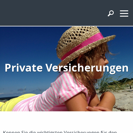
Private Versicherungen
Kennen Sie die wichtigsten Versicherungen für den