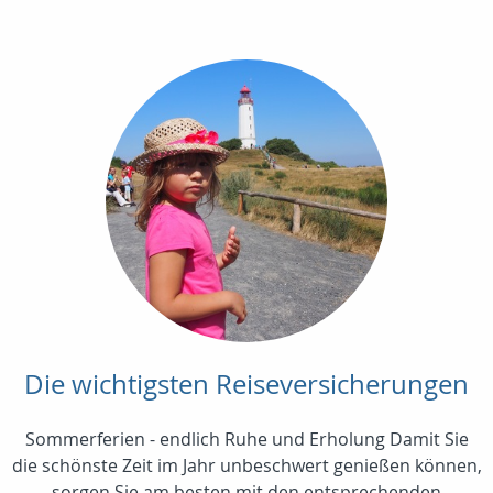
Die wichtigsten Reiseversicherungen
Sommerferien - endlich Ruhe und Erholung Damit Sie
die schönste Zeit im Jahr unbeschwert genießen können,
sorgen Sie am besten mit den entsprechenden