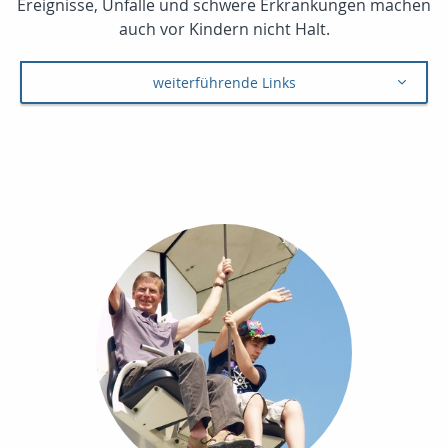
Ereignisse, Unfälle und schwere Erkrankungen machen
auch vor Kindern nicht Halt.
weiterführende Links