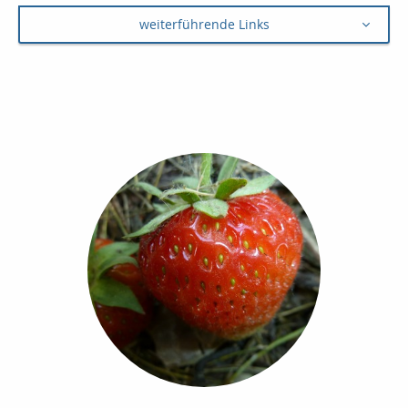
weiterführende Links