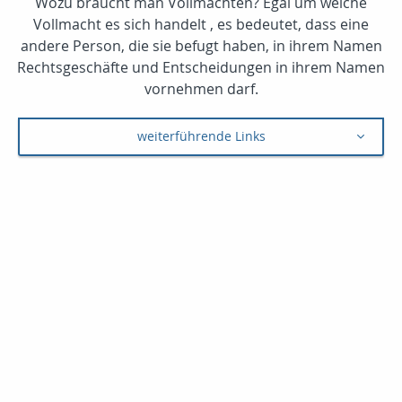
Wozu braucht man Vollmachten? Egal um welche
Vollmacht es sich handelt , es bedeutet, dass eine
andere Person, die sie befugt haben, in ihrem Namen
Rechtsgeschäfte und Entscheidungen in ihrem Namen
vornehmen darf.
weiterführende Links