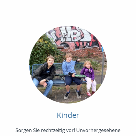
Kinder
Sorgen Sie rechtzeitig vor! Unvorhergesehene