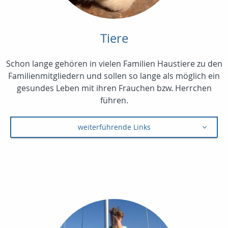
Tiere
Schon lange gehören in vielen Familien Haustiere zu den
Familienmitgliedern und sollen so lange als möglich ein
gesundes Leben mit ihren Frauchen bzw. Herrchen
führen.
weiterführende Links