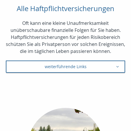
Alle Haftpflichtversicherungen
Oft kann eine kleine Unaufmerksamkeit
unüberschaubare finanzielle Folgen für Sie haben.
Haftpflichtversicherungen für jeden Risikobereich
schützen Sie als Privatperson vor solchen Ereignissen,
die im täglichen Leben passieren können.
weiterführende Links