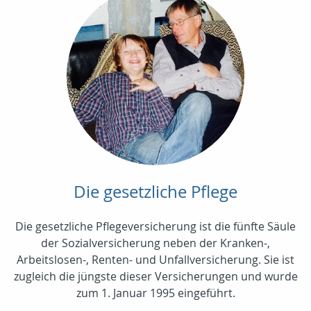
Die gesetzliche Pflege
Die gesetzliche Pflegeversicherung ist die fünfte Säule
der Sozialversicherung neben der Kranken-,
Arbeitslosen-, Renten- und Unfallversicherung. Sie ist
zugleich die jüngste dieser Versicherungen und wurde
zum 1. Januar 1995 eingeführt.