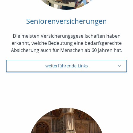
Seniorenversicherungen
Die meisten Versicherungsgesellschaften haben
erkannt, welche Bedeutung eine bedarfsgerechte
Absicherung auch für Menschen ab 60 Jahren hat.
weiterführende Links