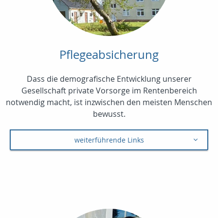
Pflegeabsicherung
Dass die demografische Entwicklung unserer
Gesellschaft private Vorsorge im Rentenbereich
notwendig macht, ist inzwischen den meisten Menschen
bewusst.
weiterführende Links