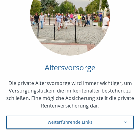
Altersvorsorge
Die private Altersvorsorge wird immer wichtiger, um
Versorgungslücken, die im Rentenalter bestehen, zu
schließen. Eine mögliche Absicherung stellt die private
Rentenversicherung dar.
weiterführende Links