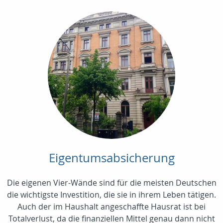
Eigentumsabsicherung
Die eigenen Vier-Wände sind für die meisten Deutschen
die wichtigste Investition, die sie in ihrem Leben tätigen.
Auch der im Haushalt angeschaffte Hausrat ist bei
Totalverlust, da die finanziellen Mittel genau dann nicht