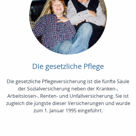
Die gesetzliche Pflege
Die gesetzliche Pflegeversicherung ist die fünfte Säule
der Sozialversicherung neben der Kranken-,
Arbeitslosen-, Renten- und Unfallversicherung. Sie ist
zugleich die jüngste dieser Versicherungen und wurde
zum 1. Januar 1995 eingeführt.