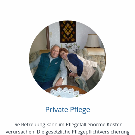
Private Pflege
Die Betreuung kann im Pflegefall enorme Kosten
verursachen. Die gesetzliche Pflegepflichtversicherung