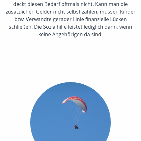
deckt diesen Bedarf oftmals nicht. Kann man die
zusätzlichen Gelder nicht selbst zahlen, müssen Kinder
bzw. Verwandte gerader Linie finanzielle Lücken
schließen. Die Sozialhilfe leistet lediglich dann, wenn
keine Angehörigen da sind.