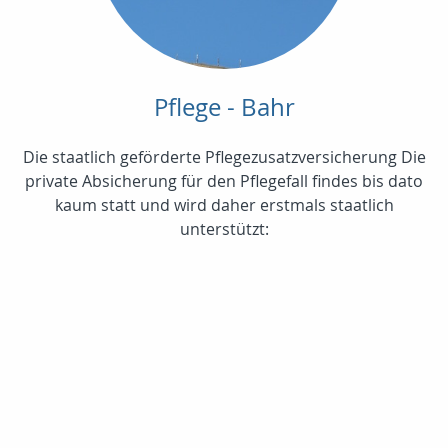
Pflege - Bahr
Die staatlich geförderte Pflegezusatzversicherung Die
private Absicherung für den Pflegefall findes bis dato
kaum statt und wird daher erstmals staatlich
unterstützt: