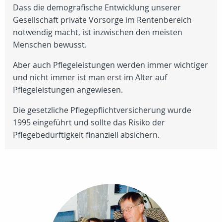
Dass die demografische Entwicklung unserer
Gesellschaft private Vorsorge im Rentenbereich
notwendig macht, ist inzwischen den meisten
Menschen bewusst.
Aber auch Pflegeleistungen werden immer wichtiger
und nicht immer ist man erst im Alter auf
Pflegeleistungen angewiesen.
Die gesetzliche Pflegepflichtversicherung wurde
1995 eingeführt und sollte das Risiko der
Pflegebedürftigkeit finanziell absichern.