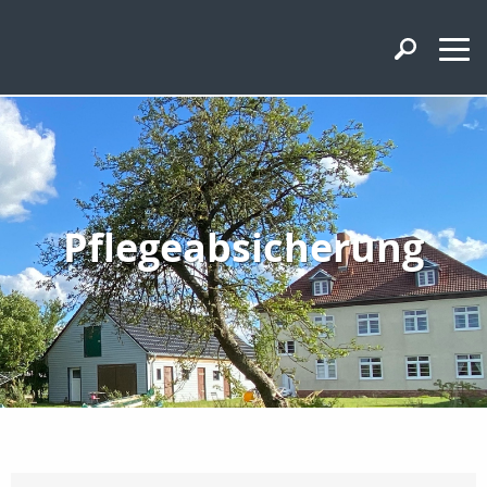
Pflegeabsicherung