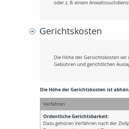
oder z. B. einem Anwaltssuchdienst
Gerichtskosten
Die Höhe der Gersichtskosten wir 
Gebühren und gerichtlichen Ausla
Die Höhe der Gerichtskosten ist abhäng
Verfahren
Ordentliche Gerichtsbarkeit
:
Dazu gehören Verfahren nach der Zivil