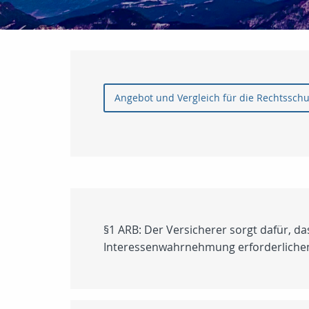
Angebot und Vergleich für die Rechtssch
§1 ARB: Der Versicherer sorgt dafür, d
Interessenwahrnehmung erforderlichen