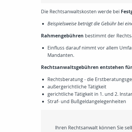
Die Rechtsanwaltskosten werde bei
Fest
Beispielsweise beträgt die Gebühr bei ein
Rahmengebühren
bestimmt der Rechtsa
Einfluss darauf nimmt vor allem Umf
Mandanten.
Rechtsanwaltsgebühren entstehen für
Rechtsberatung - die Erstberatungsge
außergerichtliche Tätigkeit
gerichtliche Tätigkeit in 1. und 2. Insta
Straf- und Bußgeldangelegenheiten
Ihren Rechtsanwalt können Sie sel