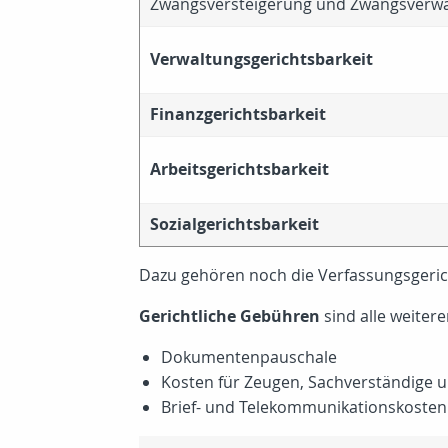
Zwangsversteigerung und Zwangsverwal
Verwaltungsgerichtsbarkeit
Finanzgerichtsbarkeit
Arbeitsgerichtsbarkeit
Sozialgerichtsbarkeit
Dazu gehören noch die Verfassungsgeric
Gerichtliche Gebühren
sind alle weiter
Dokumentenpauschale
Kosten für Zeugen, Sachverständige 
Brief- und Telekommunikationskosten