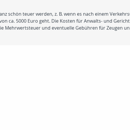
anz schön teuer werden, z. B. wenn es nach einem Verkehrs
n ca. 5000 Euro geht. Die Kosten für Anwalts- und Gerichts
ie Mehrwertsteuer und eventuelle Gebühren für Zeugen un