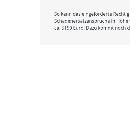
So kann das eingeforderte Recht g
Schadenersatzansprüche in Höhe vo
ca. 5150 Euro. Dazu kommt noch d