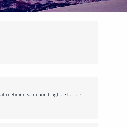
wahrnehmen kann und trägt die für die