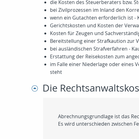
die Kosten des Steuerberaters bzw. S
bei Zivilprozessen im Inland den Ko
wenn ein Gutachten erforderlich ist 
Gerichtskosten und Kosten der Verw
Kosten für Zeugen und Sachverständi
Bereitstellung einer Strafkaution zur
bei ausländischen Strafverfahren - K
Erstattung der Reisekosten zum ange
im Falle einer Niederlage oder eines
steht
Die Rechtsanwaltsko
Abrechnungsgrundlage ist das Rec
Es wird unterschieden zwischen 