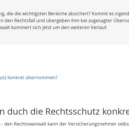
g, die die wichtigsten Bereiche absichert? Kommt es irgend
ern den Rechtsfall und übergeben ihm bei zugesagter Übern
walt kümmert sich jetzt um den weiteren Verlauf.
hutz konkret übernommen?
n duch die Rechtsschutz konk
n - den Rechtswanwalt kann der Versicherungsnehmer selb