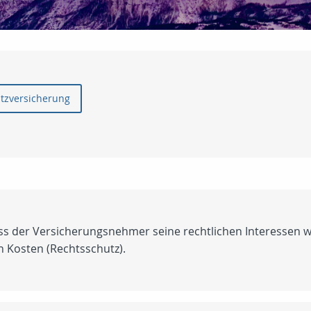
utzversicherung
ass der Versicherungsnehmer seine rechtlichen Interessen 
 Kosten (Rechtsschutz).