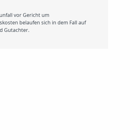
unfall vor Gericht um
kosten belaufen sich in dem Fall auf
d Gutachter.