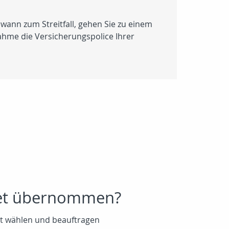
wann zum Streitfall, gehen Sie zu einem
ahme die Versicherungspolice Ihrer
ret übernommen?
st wählen und beauftragen