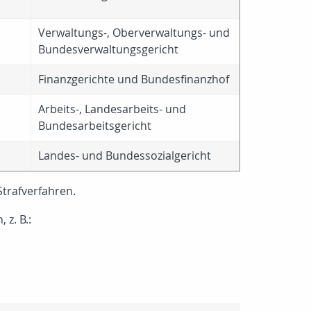
Verwaltungs-, Oberverwaltungs- und
Bundesverwaltungsgericht
Finanzgerichte und Bundesfinanzhof
Arbeits-, Landesarbeits- und
Bundesarbeitsgericht
Landes- und Bundessozialgericht
trafverfahren.
z. B.: