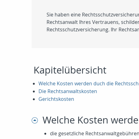
Sie haben eine Rechtsschutzversicherun
Rechtsanwalt Ihres Vertrauens, schild
Rechtsschutzversicherung. Ihr Rechtsan
Kapitelübersicht
Welche Kosten werden duch die Rechtssc
Die Rechtsanwaltskosten
Gerichtskosten
Welche Kosten werde
die gesetzliche Rechtsanwaltgebühre