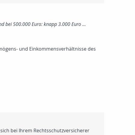
nd bei 500.000 Euro: knapp 3.000 Euro ...
ermögens- und Einkommensverhältnisse des
 sich bei Ihrem Rechtsschutzversicherer