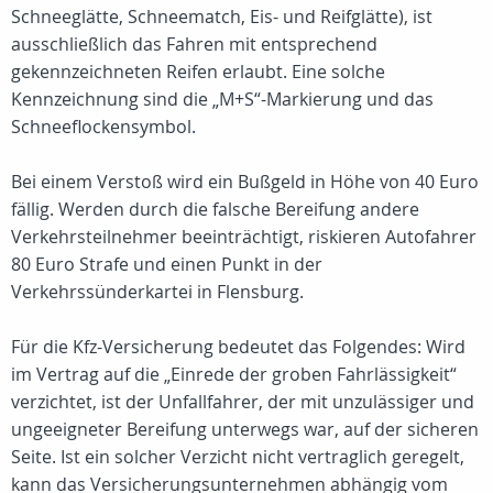
Schneeglätte, Schneematch, Eis- und Reifglätte), ist
ausschließlich das Fahren mit entsprechend
gekennzeichneten Reifen erlaubt. Eine solche
Kennzeichnung sind die „M+S“-Markierung und das
Schneeflockensymbol.
Bei einem Verstoß wird ein Bußgeld in Höhe von 40 Euro
fällig. Werden durch die falsche Bereifung andere
Verkehrsteilnehmer beeinträchtigt, riskieren Autofahrer
80 Euro Strafe und einen Punkt in der
Verkehrssünderkartei in Flensburg.
Für die Kfz-Versicherung bedeutet das Folgendes: Wird
im Vertrag auf die „Einrede der groben Fahrlässigkeit“
verzichtet, ist der Unfallfahrer, der mit unzulässiger und
ungeeigneter Bereifung unterwegs war, auf der sicheren
Seite. Ist ein solcher Verzicht nicht vertraglich geregelt,
kann das Versicherungsunternehmen abhängig vom