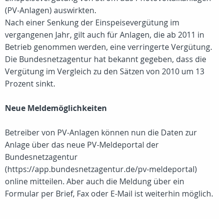
(PV-Anlagen) auswirkten.
Nach einer Senkung der Einspeisevergütung im
vergangenen Jahr, gilt auch für Anlagen, die ab 2011 in
Betrieb genommen werden, eine verringerte Vergütung.
Die Bundesnetzagentur hat bekannt gegeben, dass die
Vergütung im Vergleich zu den Sätzen von 2010 um 13
Prozent sinkt.
Neue Meldemöglichkeiten
Betreiber von PV-Anlagen können nun die Daten zur
Anlage über das neue PV-Meldeportal der
Bundesnetzagentur
(https://app.bundesnetzagentur.de/pv-meldeportal)
online mitteilen. Aber auch die Meldung über ein
Formular per Brief, Fax oder E-Mail ist weiterhin möglich.