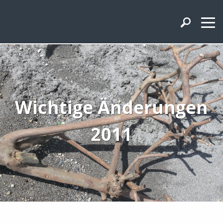
Wichtige Änderungen
2011