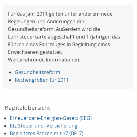
Für das Jahr 2011 gelten unter anderem neue
Regelungen und Änderungen der
Gesundheitsreform. Außerdem wird die
Lohnsteuerkarte abgeschafft und 17jährigen das
Führen eines Fahrzeuges in Begleitung eines
Erwachsenen gestattet.
Weiterführende Informationen:
Gesundheitsreform
Rechengrößen für 2011
Kapitelübersicht
Erneuerbare-Energien-Gesetz (EEG)
Kfz-Steuer und -Versicherung
Begleitetes Fahren mit 17 (BF17)