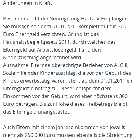
Änderungen in Kraft.
Besonders trifft die Neuregelung Hartz-IV-Empfänger.
Sie müssen seit dem 01.01.2011 komplett auf die 300
Euro Elterngeld verzichten. Grund ist das
Haushaltsbegleitgesetz 2011, durch welches das
Elterngeld auf Arbeitslosengeld II und den
Kinderzuschlag angerechnet wird.
Ausnahme: Elterngeldberechtigte Bezieher von ALG II,
Sozialhilfe oder Kinderzuschlag, die vor der Geburt des
Kindes erwerbstätig waren, steht ab dem 01.01.2011 ein
Elterngeldfreibetrag zu. Dieser entspricht dem
Einkommen vor der Geburt, wird aber höchstens 300
Euro betragen. Bis zur Höhe dieses Freibetrags bleibt
das Elterngeld unangetastet.
Auch Eltern mit einem Jahreseinkommen von jeweils
mehr als 250.000 Euro müssen ebenfalls die Streichung