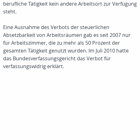
berufliche Tätigkeit kein andere Arbeitsort zur Verfügung
steht.
Eine Ausnahme des Verbots der steuerlichen
Absetzbarkeit von Arbeitsräumen gab es seit 2007 nur
für Arbeitszimmer, die zu mehr als 50 Prozent der
gesamten Tätigkeit genutzt wurden. Im Juli 2010 hatte
das Bundesverfassungsgericht das Verbot für
verfassungswidrig erklärt.