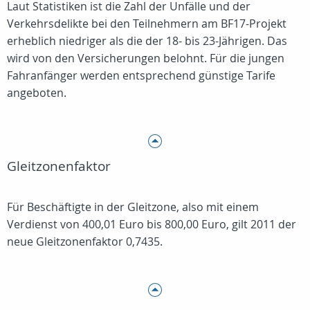
Laut Statistiken ist die Zahl der Unfälle und der
Verkehrsdelikte bei den Teilnehmern am BF17-Projekt
erheblich niedriger als die der 18- bis 23-Jährigen. Das
wird von den Versicherungen belohnt. Für die jungen
Fahranfänger werden entsprechend günstige Tarife
angeboten.
Gleitzonenfaktor
Für Beschäftigte in der Gleitzone, also mit einem
Verdienst von 400,01 Euro bis 800,00 Euro, gilt 2011 der
neue Gleitzonenfaktor 0,7435.