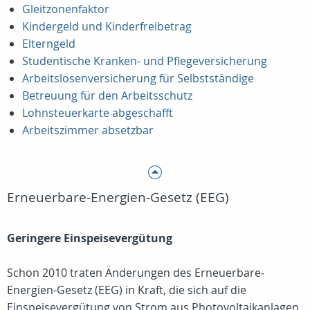
Gleitzonenfaktor
Kindergeld und Kinderfreibetrag
Elterngeld
Studentische Kranken- und Pflegeversicherung
Arbeitslosenversicherung für Selbstständige
Betreuung für den Arbeitsschutz
Lohnsteuerkarte abgeschafft
Arbeitszimmer absetzbar
Erneuerbare-Energien-Gesetz (EEG)
Geringere Einspeisevergütung
Schon 2010 traten Änderungen des Erneuerbare-
Energien-Gesetz (EEG) in Kraft, die sich auf die
Einspeisevergütung von Strom aus Photovoltaikanlagen