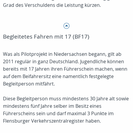
Grad des Verschuldens die Leistung kürzen.
Begleitetes Fahren mit 17 (BF17)
Was als Pilotprojekt in Niedersachsen begann, gilt ab
2011 regulär in ganz Deutschland. Jugendliche können
bereits mit 17 Jahren ihren Führerschein machen, wenn
auf dem Beifahrersitz eine namentlich festgelegte
Begleitperson mitfährt.
Diese Begleitperson muss mindestens 30 Jahre alt sowie
mindestens fünf Jahre selber im Besitz eines
Führerscheins sein und darf maximal 3 Punkte im
Flensburger Verkehrszentralregister haben.