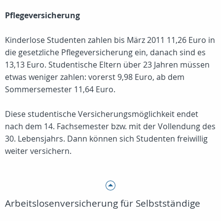
Pflegeversicherung
Kinderlose Studenten zahlen bis März 2011 11,26 Euro in
die gesetzliche Pflegeversicherung ein, danach sind es
13,13 Euro. Studentische Eltern über 23 Jahren müssen
etwas weniger zahlen: vorerst 9,98 Euro, ab dem
Sommersemester 11,64 Euro.
Diese studentische Versicherungsmöglichkeit endet
nach dem 14. Fachsemester bzw. mit der Vollendung des
30. Lebensjahrs. Dann können sich Studenten freiwillig
weiter versichern.
Arbeitslosenversicherung für Selbstständige