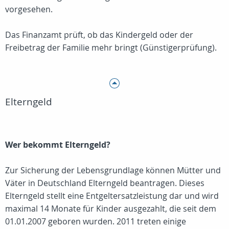
vorgesehen.
Das Finanzamt prüft, ob das Kindergeld oder der
Freibetrag der Familie mehr bringt (Günstigerprüfung).
Elterngeld
Wer bekommt Elterngeld?
Zur Sicherung der Lebensgrundlage können Mütter und
Väter in Deutschland Elterngeld beantragen. Dieses
Elterngeld stellt eine Entgeltersatzleistung dar und wird
maximal 14 Monate für Kinder ausgezahlt, die seit dem
01.01.2007 geboren wurden. 2011 treten einige