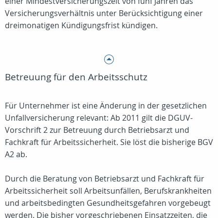
einer Mindestversicherungszeit von fünf Jahren das
Versicherungsverhältnis unter Berücksichtigung einer
dreimonatigen Kündigungsfrist kündigen.
Betreuung für den Arbeitsschutz
Für Unternehmer ist eine Änderung in der gesetzlichen
Unfallversicherung relevant: Ab 2011 gilt die DGUV-
Vorschrift 2 zur Betreuung durch Betriebsarzt und
Fachkraft für Arbeitssicherheit. Sie löst die bisherige BGV
A2 ab.
Durch die Beratung von Betriebsarzt und Fachkraft für
Arbeitssicherheit soll Arbeitsunfällen, Berufskrankheiten
und arbeitsbedingten Gesundheitsgefahren vorgebeugt
werden. Die bisher vorgeschriebenen Einsatzzeiten, die