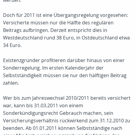
werden.
Doch für 2011 ist eine Übergangsregelung vorgesehen:
Versicherte müssen nur die Hälfte des regulären
Beitrags aufbringen. Derzeit entspricht dies in
Westdeutschland rund 38 Euro, in Ostdeutschland etwa
34 Euro.
Existenzgründer profitieren darüber hinaus von einer
Sonderregelung. Im ersten Kalenderjahr der
Selbstständigkeit müssen sie nur den hälftigen Beitrag
zahlen.
Wer bis zum Jahreswechsel 2010/2011 bereits versichert
war, kann bis 31.03.2011 von einem
Sonderkündigungsrecht Gebrauch machen, sein
Versicherungsverhältnis rückwirkend zum 31.12.2010 zu
beenden. Ab 01.01.2011 können Selbstständige nach