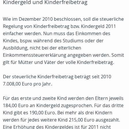
Kindergeld und Kinderfreibetrag
Wie im Dezember 2010 beschlossen, soll die steuerliche
Regelung von Kinderfreibetrag bzw. Kindergeld 2011
einfacher werden. Nun muss das Einkommen des
Kindes, bspw. während des Studiums oder der
Ausbildung, nicht bei der elterlichen
Einkommenssteuererklärung angegeben werden. Somit
gilt für Mütter und Väter der volle Kinderfreibetrag.
Der steuerliche Kinderfreibetrag beträgt seit 2010
7.008,00 Euro pro Jahr.
Für das erste und zweite Kind werden den Eltern jeweils
184,00 Euro an Kindergeld zugesprochen. Für das dritte
Kind gibt es 190,00 Euro. Bei mehr als drei Kindern
werden für jedes weitere Kind 215,00 Euro ausgezahlt.
Eine Erhöhung des Kindergeldes ist für 2011 nicht