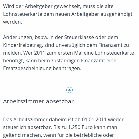
Wird der Arbeitgeber gewechselt, muss die alte
Lohnsteuerkarte dem neuen Arbeitgeber ausgehändigt
werden.
Änderungen, bspw. in der Steuerklasse oder dem
Kinderfreibetrag, sind unverzüglich dem Finanzamt zu
melden. Wer 2011 zum ersten Mal eine Lohnsteuerkarte
benötigt, kann beim zuständigen Finanzamt eine
Ersatzbescheinigung beantragen.
Arbeitszimmer absetzbar
Das Arbeitszimmer daheim ist ab 01.01.2011 wieder
steuerlich absetzbar. Bis zu 1.250 Euro kann man
geltend machen, wenn für die betriebliche oder