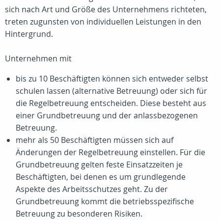
sich nach Art und Größe des Unternehmens richteten,
treten zugunsten von individuellen Leistungen in den
Hintergrund.
Unternehmen mit
bis zu 10 Beschäftigten können sich entweder selbst
schulen lassen (alternative Betreuung) oder sich für
die Regelbetreuung entscheiden. Diese besteht aus
einer Grundbetreuung und der anlassbezogenen
Betreuung.
mehr als 50 Beschäftigten müssen sich auf
Änderungen der Regelbetreuung einstellen. Für die
Grundbetreuung gelten feste Einsatzzeiten je
Beschäftigten, bei denen es um grundlegende
Aspekte des Arbeitsschutzes geht. Zu der
Grundbetreuung kommt die betriebsspezifische
Betreuung zu besonderen Risiken.