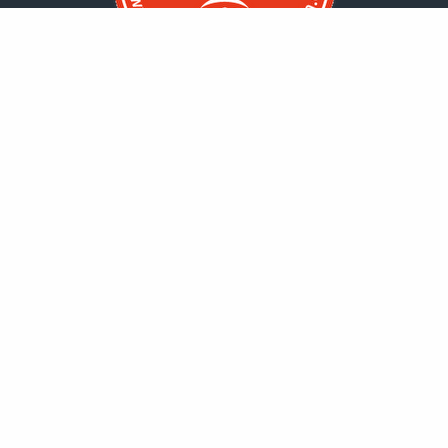
Startseite