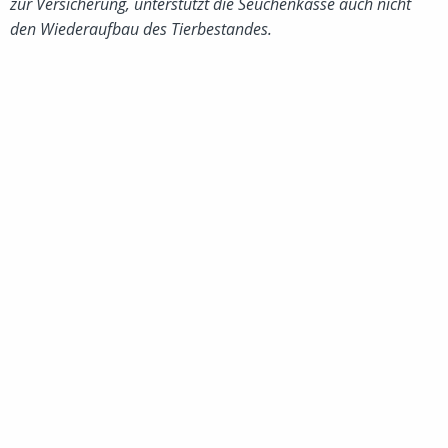
zur Versicherung, unterstützt die Seuchenkasse auch nicht
den Wiederaufbau des Tierbestandes.