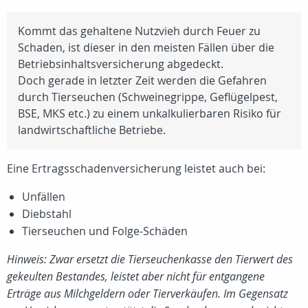
Kommt das gehaltene Nutzvieh durch Feuer zu
Schaden, ist dieser in den meisten Fällen über die
Betriebsinhaltsversicherung abgedeckt.
Doch gerade in letzter Zeit werden die Gefahren
durch Tierseuchen (Schweinegrippe, Geflügelpest,
BSE, MKS etc.) zu einem unkalkulierbaren Risiko für
landwirtschaftliche Betriebe.
Eine Ertragsschadenversicherung leistet auch bei:
Unfällen
Diebstahl
Tierseuchen und Folge-Schäden
Hinweis: Zwar ersetzt die Tierseuchenkasse den Tierwert des
gekeulten Bestandes, leistet aber nicht für entgangene
Erträge aus Milchgeldern oder Tierverkäufen. Im Gegensatz