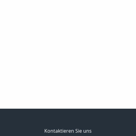
Kontaktieren Sie uns