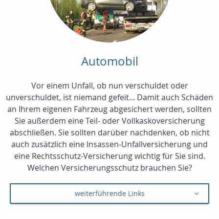
Automobil
Vor einem Unfall, ob nun verschuldet oder
unverschuldet, ist niemand gefeit... Damit auch Schäden
an Ihrem eigenen Fahrzeug abgesichert werden, sollten
Sie außerdem eine Teil- oder Vollkaskoversicherung
abschließen. Sie sollten darüber nachdenken, ob nicht
auch zusätzlich eine Insassen-Unfallversicherung und
eine Rechtsschutz-Versicherung wichtig für Sie sind.
Welchen Versicherungsschutz brauchen Sie?
weiterführende Links