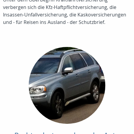
verbergen sich die Kfz-Haftpflichtversicherung, die
Insassen-Unfallversicherung, die Kaskoversicherungen
und - für Reisen ins Ausland - der Schutzbrief.