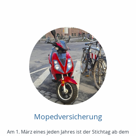
Mopedversicherung
Am 1. März eines jeden Jahres ist der Stichtag ab dem