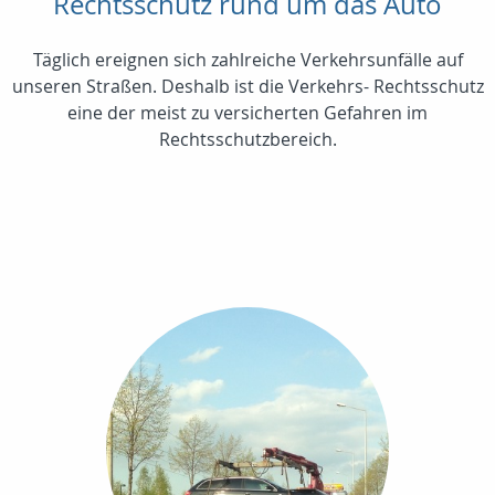
Rechtsschutz rund um das Auto
Täglich ereignen sich zahlreiche Verkehrsunfälle auf
unseren Straßen. Deshalb ist die Verkehrs- Rechtsschutz
eine der meist zu versicherten Gefahren im
Rechtsschutzbereich.