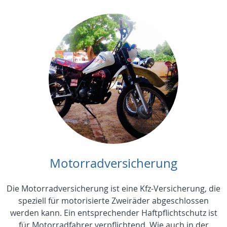
Motorradversicherung
Die Motorradversicherung ist eine Kfz-Versicherung, die
speziell für motorisierte Zweiräder abgeschlossen
werden kann. Ein entsprechender Haftpflichtschutz ist
für Motorradfahrer verpflichtend. Wie auch in der