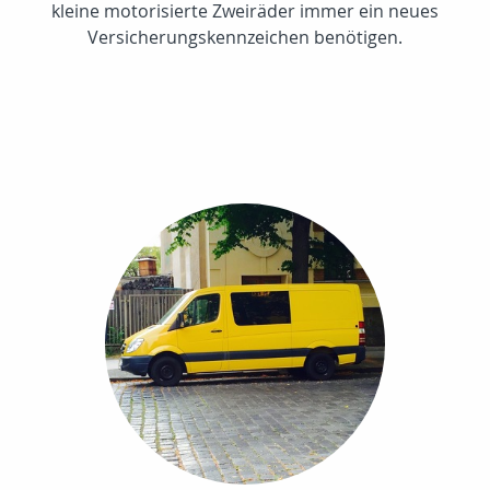
kleine motorisierte Zweiräder immer ein neues
Versicherungskennzeichen benötigen.