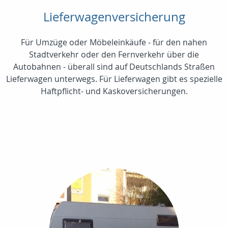
Lieferwagenversicherung
Für Umzüge oder Möbeleinkäufe - für den nahen
Stadtverkehr oder den Fernverkehr über die
Autobahnen - überall sind auf Deutschlands Straßen
Lieferwagen unterwegs. Für Lieferwagen gibt es spezielle
Haftpflicht- und Kaskoversicherungen.