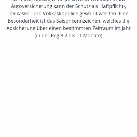
Autoversicherung kann der Schutz als Haftpflicht-,
Teilkasko- und Vollkaskopolice gewählt werden. Eine
Besonderheit ist das Saisonkennzeichen, welches die
Absicherung über einen bestimmten Zeitraum im Jahr
(in der Regel 2 bis 11 Monate)