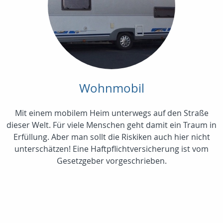
Wohnmobil
Mit einem mobilem Heim unterwegs auf den Straße
dieser Welt. Für viele Menschen geht damit ein Traum in
Erfüllung. Aber man sollt die Riskiken auch hier nicht
unterschätzen! Eine Haftpflichtversicherung ist vom
Gesetzgeber vorgeschrieben.