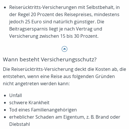
Reiserücktritts-Versicherungen mit Selbstbehalt, in
der Regel 20 Prozent des Reisepreises, mindestens
jedoch
25 Euro
sind natürlich günstiger. Die
Beitragsersparnis liegt je nach Vertrag und
Versicherung zwischen 15 bis 30 Prozent.
Wann besteht Versicherungsschutz?
Die Reiserücktritts-Versicherung deckt die Kosten ab, die
entstehen, wenn eine Reise aus folgenden Gründen
nicht angetreten werden kann:
Unfall
schwere Krankheit
Tod eines Familienangehörigen
erheblicher Schaden am Eigentum, z. B. Brand oder
Diebstahl