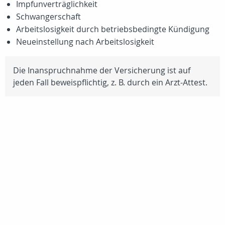
Impfunverträglichkeit
Schwangerschaft
Arbeitslosigkeit durch betriebsbedingte Kündigung
Neueinstellung nach Arbeitslosigkeit
Die Inanspruchnahme der Versicherung ist auf
jeden Fall beweispflichtig,
z. B.
durch ein Arzt-Attest.