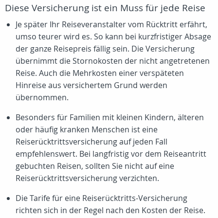
Diese Versicherung ist ein Muss für jede Reise
Je später Ihr Reiseveranstalter vom Rücktritt erfährt,
umso teurer wird es. So kann bei kurzfristiger Absage
der ganze Reisepreis fällig sein. Die Versicherung
übernimmt die Stornokosten der nicht angetretenen
Reise. Auch die Mehrkosten einer verspäteten
Hinreise aus versichertem Grund werden
übernommen.
Besonders für Familien mit kleinen Kindern, älteren
oder häufig kranken Menschen ist eine
Reiserücktrittsversicherung auf jeden Fall
empfehlenswert. Bei langfristig vor dem Reiseantritt
gebuchten Reisen, sollten Sie nicht auf eine
Reiserücktrittsversicherung verzichten.
Die Tarife für eine Reiserücktritts-Versicherung
richten sich in der Regel nach den Kosten der Reise.