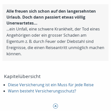
Alle freuen sich schon auf den langersehnten
Urlaub. Doch dann passiert etwas völlig
Unerwartetes...
...ein Unfall, eine schwere Krankheit, der Tod eines
Angehörigen oder ein grosser Schaden am
Eigentum z. B. durch Feuer oder Diebstahl sind
Ereignisse, die einen Reiseantritt unmöglich machen
können.
Kapitelübersicht
Diese Versicherung ist ein Muss für jede Reise
Wann besteht Versicherungsschutz?